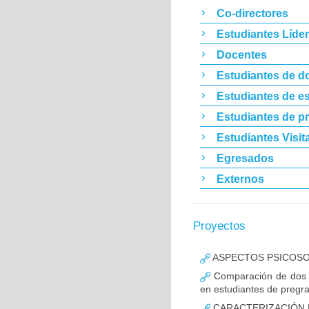
Co-directores
Estudiantes Líde
Docentes
Estudiantes de d
Estudiantes de es
Estudiantes de p
Estudiantes Visit
Egresados
Externos
Proyectos
ASPECTOS PSICOSO
Comparación de dos es
en estudiantes de pregr
CARACTERIZACIÓN 