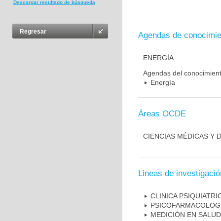
Descargar resultado de búsqueda
Regresar
Agendas de conocimie
ENERGÍA
Agendas del conocimien
Energía
Áreas OCDE
CIENCIAS MÉDICAS Y D
Lineas de investigació
CLINICA PSIQUIATRI
PSICOFARMACOLOG
MEDICIÓN EN SALUD