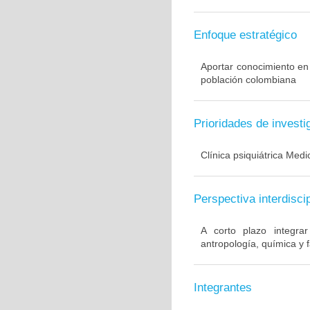
Enfoque estratégico
Aportar conocimiento en
población colombiana
Prioridades de investi
Clínica psiquiátrica Med
Perspectiva interdiscip
A corto plazo integrar
antropología, química y 
Integrantes