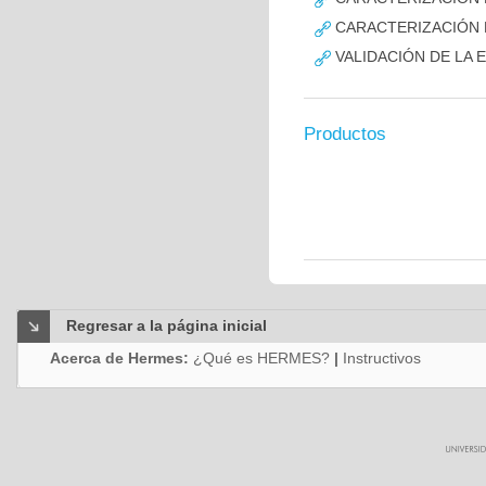
CARACTERIZACIÓN D
VALIDACIÓN DE LA 
Productos
Regresar a la página inicial
Acerca de Hermes:
¿Qué es HERMES?
|
Instructivos