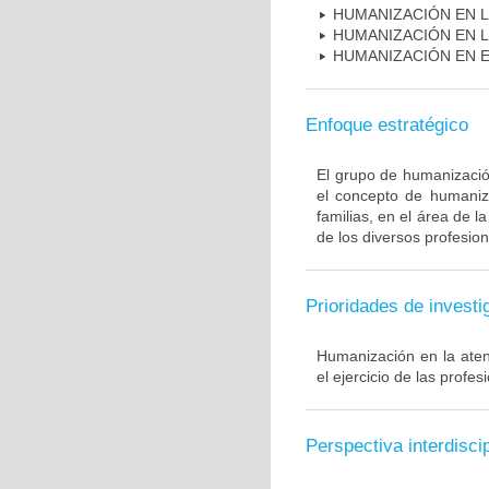
HUMANIZACIÓN EN L
HUMANIZACIÓN EN L
HUMANIZACIÓN EN E
Enfoque estratégico
El grupo de humanización
el concepto de humaniza
familias, en el área de l
de los diversos profesion
Prioridades de investi
Humanización en la ate
el ejercicio de las profes
Perspectiva interdiscip