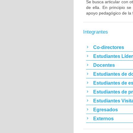
Se busca articular con ot
de ella. En principio s
apoyo pedagógico de la 
Integrantes
Co-directores
Estudiantes Líde
Docentes
Estudiantes de d
Estudiantes de es
Estudiantes de p
Estudiantes Visit
Egresados
Externos