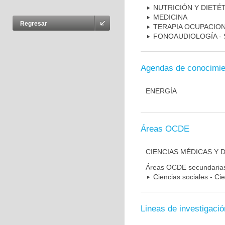
NUTRICIÓN Y DIETÉT
MEDICINA
Regresar
TERAPIA OCUPACIO
FONOAUDIOLOGÍA - 
Agendas de conocimie
ENERGÍA
Áreas OCDE
CIENCIAS MÉDICAS Y D
Áreas OCDE secundaria
Ciencias sociales - Ci
Lineas de investigació