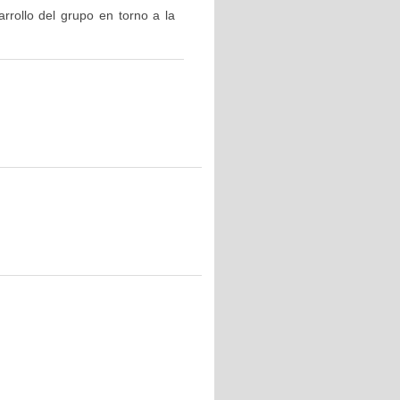
rrollo del grupo en torno a la