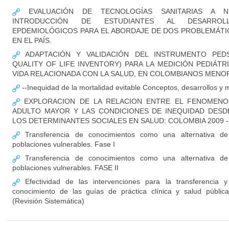
EVALUACIÓN DE TECNOLOGÍAS SANITARIAS A NI
INTRODUCCIÓN DE ESTUDIANTES AL DESARRO
EPDEMIOLÓGICOS PARA EL ABORDAJE DE DOS PROBLEMÁTI
EN EL PAÍS.
ADAPTACIÓN Y VALIDACIÓN DEL INSTRUMENTO PEDS
QUALITY OF LIFE INVENTORY) PARA LA MEDICIÓN PEDIÁTR
VIDA RELACIONADA CON LA SALUD, EN COLOMBIANOS MENO
--Inequidad de la mortalidad evitable Conceptos, desarrollos y 
EXPLORACION DE LA RELACION ENTRE EL FENOMENO 
ADULTO MAYOR Y LAS CONDICIONES DE INEQUIDAD DESD
LOS DETERMINANTES SOCIALES EN SALUD: COLOMBIA 2009 -
Transferencia de conocimientos como una alternativa d
poblaciones vulnerables. Fase I
Transferencia de conocimientos como una alternativa d
poblaciones vulnerables. FASE II
Efectividad de las intervenciones para la transferencia y
conocimiento de las guías de práctica clínica y salud públi
(Revisión Sistemática)