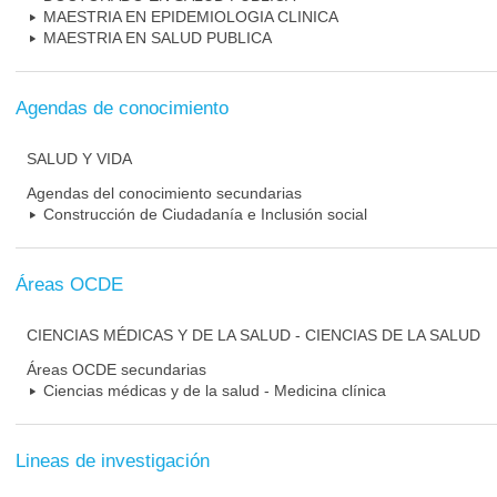
MAESTRIA EN EPIDEMIOLOGIA CLINICA
MAESTRIA EN SALUD PUBLICA
Agendas de conocimiento
SALUD Y VIDA
Agendas del conocimiento secundarias
Construcción de Ciudadanía e Inclusión social
Áreas OCDE
CIENCIAS MÉDICAS Y DE LA SALUD - CIENCIAS DE LA SALUD
Áreas OCDE secundarias
Ciencias médicas y de la salud - Medicina clínica
Lineas de investigación