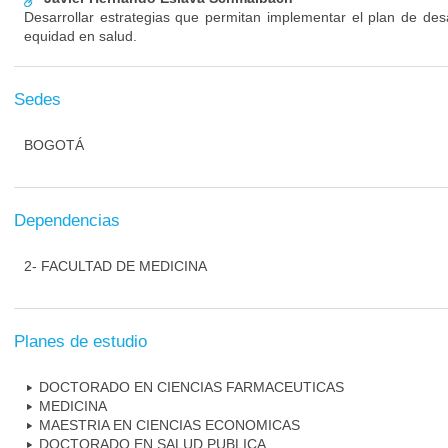
Desarrollar estrategias que permitan implementar el plan de desa
equidad en salud.
Sedes
BOGOTÁ
Dependencias
2- FACULTAD DE MEDICINA
Planes de estudio
DOCTORADO EN CIENCIAS FARMACEUTICAS
MEDICINA
MAESTRIA EN CIENCIAS ECONOMICAS
DOCTORADO EN SALUD PUBLICA