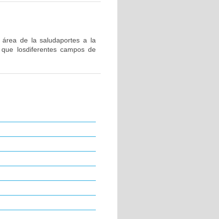
 área de la saludaportes a la
a que losdiferentes campos de