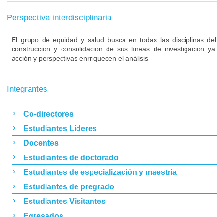
Perspectiva interdisciplinaria
El grupo de equidad y salud busca en todas las disciplinas del
construcción y consolidación de sus líneas de investigación y
acción y perspectivas enrriquecen el análisis
Integrantes
Co-directores
Estudiantes Líderes
Docentes
Estudiantes de doctorado
Estudiantes de especialización y maestría
Estudiantes de pregrado
Estudiantes Visitantes
Egresados