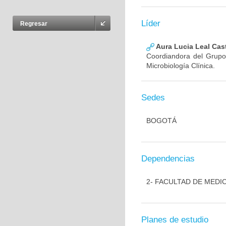
Líder
Regresar
Aura Lucia Leal Cas
Coordiandora del Grupo,
Microbiología Clínica.
Sedes
BOGOTÁ
Dependencias
2- FACULTAD DE MEDI
Planes de estudio