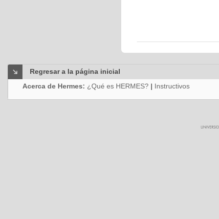
Regresar a la página inicial
Acerca de Hermes:
¿Qué es HERMES?
|
Instructivos