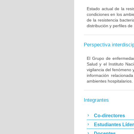
Estado actual de la resi
condiciones en los ambie
de la resistencia bacter
distribución y perfiles de
Perspectiva interdiscip
El Grupo de enfermedade
Salud y el Instituto Na
vigilancia del fenómeno 
información relacionada
ambientes hospitalarios.
Integrantes
Co-directores
Estudiantes Líde
Docentes