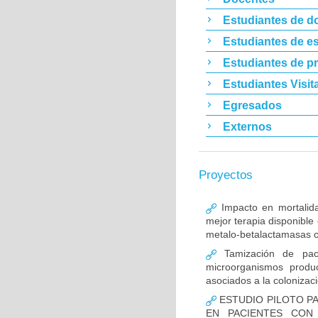
Estudiantes de d
Estudiantes de es
Estudiantes de p
Estudiantes Visit
Egresados
Externos
Proyectos
Impacto en mortalida
mejor terapia disponible
metalo-betalactamasas c
Tamización de pacie
microorganismos produ
asociados a la colonizac
ESTUDIO PILOTO PA
EN PACIENTES CON 