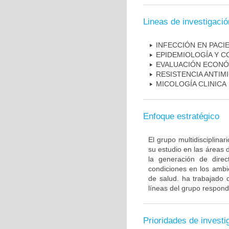
Lineas de investigació
INFECCIÓN EN PAC
EPIDEMIOLOGÍA Y C
EVALUACIÓN ECONÓ
RESISTENCIA ANTIM
MICOLOGÍA CLINICA
Enfoque estratégico
El grupo multidisciplin
su estudio en las áreas 
la generación de direc
condiciones en los ambie
de salud. ha trabajado 
líneas del grupo respond
Prioridades de investi