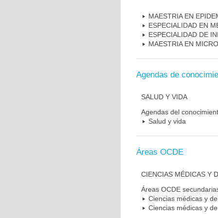
MAESTRIA EN EPIDE
ESPECIALIDAD EN M
ESPECIALIDAD DE I
MAESTRIA EN MICR
Agendas de conocimie
SALUD Y VIDA
Agendas del conocimien
Salud y vida
Áreas OCDE
CIENCIAS MÉDICAS Y D
Áreas OCDE secundaria
Ciencias médicas y de 
Ciencias médicas y de 