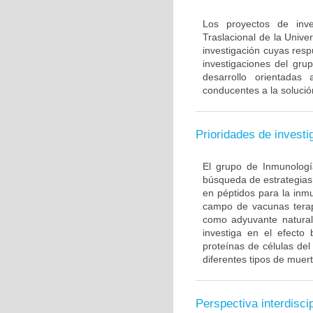
Los proyectos de inve
Traslacional de la Univ
investigación cuyas resp
investigaciones del gru
desarrollo orientadas
conducentes a la solució
Prioridades de investi
El grupo de Inmunología
búsqueda de estrategias
en péptidos para la inm
campo de vacunas terapé
como adyuvante natural
investiga en el efecto
proteínas de células de
diferentes tipos de muert
Perspectiva interdiscip