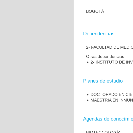
BOGOTÁ
Dependencias
2- FACULTAD DE MEDI
Otras dependencias
2- INSTITUTO DE I
Planes de estudio
DOCTORADO EN CIE
MAESTRÍA EN INMU
Agendas de conocimie
BIOTECNOLOGÍA