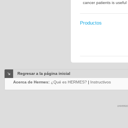
cancer patients is usefu
Productos
Regresar a la página inicial
Acerca de Hermes:
¿Qué es HERMES?
|
Instructivos