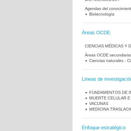
Agendas del conocimien
Biotecnología
Áreas OCDE
CIENCIAS MÉDICAS Y 
Áreas OCDE secundaria
Ciencias naturales - C
Lineas de investigació
FUNDAMENTOS DE I
MUERTE CELULAR E
VACUNAS
MEDICINA TRASLAC
Enfoque estratégico