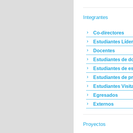
Integrantes
Co-directores
Estudiantes Líde
Docentes
Estudiantes de d
Estudiantes de es
Estudiantes de p
Estudiantes Visit
Egresados
Externos
Proyectos