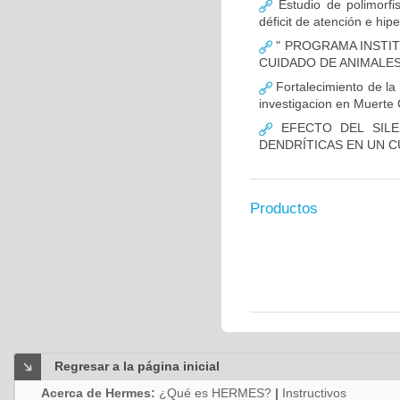
Estudio de polimor
déficit de atención e hi
" PROGRAMA INSTIT
CUIDADO DE ANIMALES
Fortalecimiento de 
investigacion en Muerte 
EFECTO DEL SILE
DENDRÍTICAS EN UN 
Productos
Regresar a la página inicial
Acerca de Hermes:
¿Qué es HERMES?
|
Instructivos