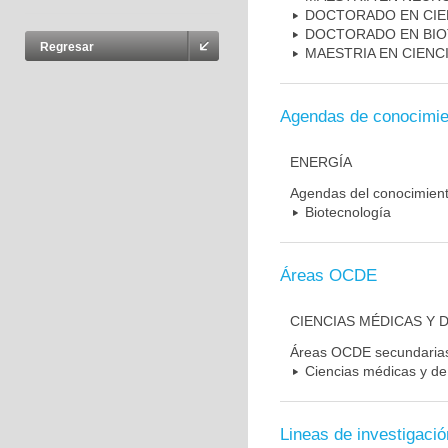
DOCTORADO EN CIE
DOCTORADO EN BI
Regresar
MAESTRIA EN CIENC
Agendas de conocimie
ENERGÍA
Agendas del conocimien
Biotecnología
Áreas OCDE
CIENCIAS MÉDICAS Y D
Áreas OCDE secundaria
Ciencias médicas y de 
Lineas de investigació