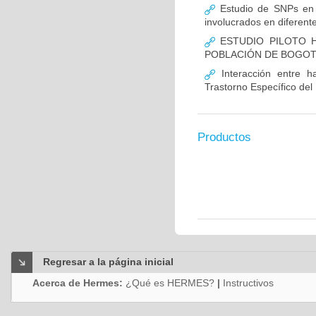
Estudio de SNPs en
involucrados en diferent
ESTUDIO PILOTO H
POBLACIÓN DE BOGO
Interacción entre ha
Trastorno Específico del
Productos
Regresar a la página inicial
Acerca de Hermes:
¿Qué es HERMES?
|
Instructivos