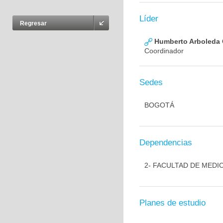
Líder
Regresar
Humberto Arboleda
Coordinador
Sedes
BOGOTÁ
Dependencias
2- FACULTAD DE MEDI
Planes de estudio