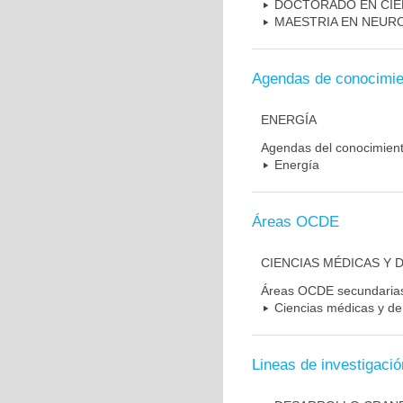
DOCTORADO EN CIE
MAESTRIA EN NEUR
Agendas de conocimie
ENERGÍA
Agendas del conocimien
Energía
Áreas OCDE
CIENCIAS MÉDICAS Y D
Áreas OCDE secundaria
Ciencias médicas y de 
Lineas de investigació