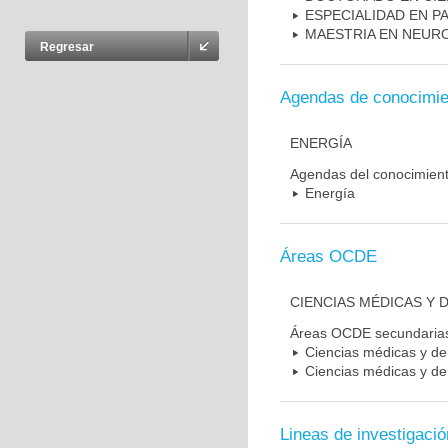
ESPECIALIDAD EN P
MAESTRIA EN NEUR
Regresar
Agendas de conocimie
ENERGÍA
Agendas del conocimien
Energía
Áreas OCDE
CIENCIAS MÉDICAS Y D
Áreas OCDE secundaria
Ciencias médicas y de 
Ciencias médicas y de 
Lineas de investigació