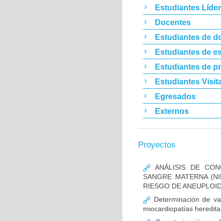
Estudiantes Líde
Docentes
Estudiantes de d
Estudiantes de es
Estudiantes de p
Estudiantes Visit
Egresados
Externos
Proyectos
ANÁLISIS DE CON
SANGRE MATERNA (NI
RIESGO DE ANEUPLOID
Determinación de va
miocardiopatías heredita