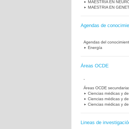
MAESTRIA EN NEUR
MAESTRIA EN GENE
Agendas de conocimie
Agendas del conocimien
Energía
Áreas OCDE
-
Áreas OCDE secundaria
Ciencias médicas y de 
Ciencias médicas y de 
Ciencias médicas y de 
Lineas de investigació