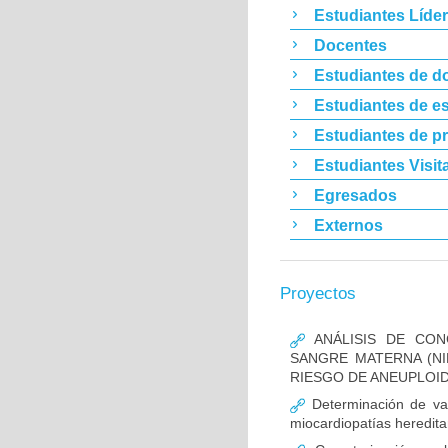
Estudiantes Líde
Docentes
Estudiantes de d
Estudiantes de es
Estudiantes de p
Estudiantes Visit
Egresados
Externos
Proyectos
ANÁLISIS DE CON
SANGRE MATERNA (NI
RIESGO DE ANEUPLOID
Determinación de va
miocardiopatías heredita