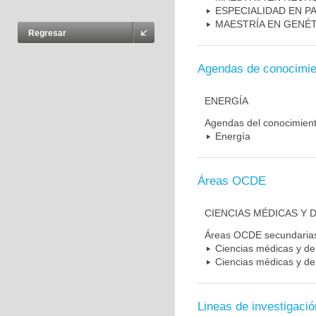
ESPECIALIDAD EN P
MAESTRÍA EN GENÉ
Regresar
Agendas de conocimie
ENERGÍA
Agendas del conocimien
Energía
Áreas OCDE
CIENCIAS MÉDICAS Y D
Áreas OCDE secundaria
Ciencias médicas y de 
Ciencias médicas y de 
Lineas de investigació