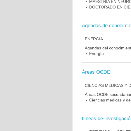
MAESTRIA EN NEUR
DOCTORADO EN CIE
Agendas de conocimie
ENERGÍA
Agendas del conocimien
Energía
Áreas OCDE
CIENCIAS MÉDICAS Y D
Áreas OCDE secundaria
Ciencias médicas y de 
Lineas de investigació