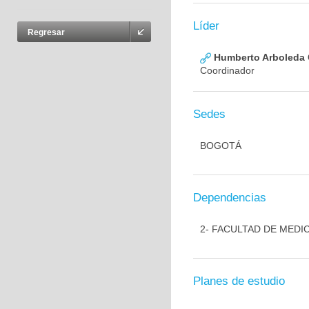
Líder
Regresar
Humberto Arboleda
Coordinador
Sedes
BOGOTÁ
Dependencias
2- FACULTAD DE MEDI
Planes de estudio