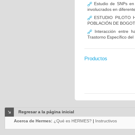
Estudio de SNPs en
involucrados en diferent
ESTUDIO PILOTO H
POBLACIÓN DE BOGO
Interacción entre ha
Trastorno Específico del
Productos
Regresar a la página inicial
Acerca de Hermes:
¿Qué es HERMES?
|
Instructivos