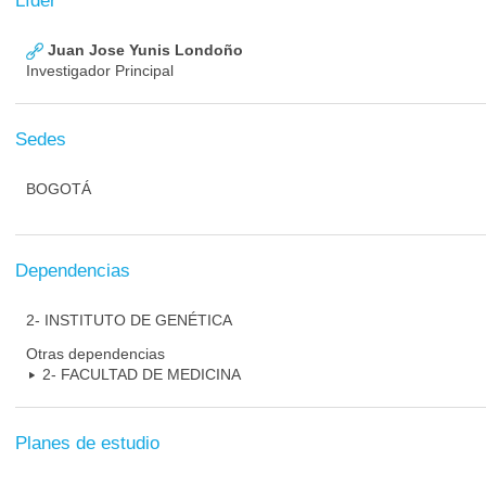
Líder
Juan Jose Yunis Londoño
Investigador Principal
Sedes
BOGOTÁ
Dependencias
2- INSTITUTO DE GENÉTICA
Otras dependencias
2- FACULTAD DE MEDICINA
Planes de estudio