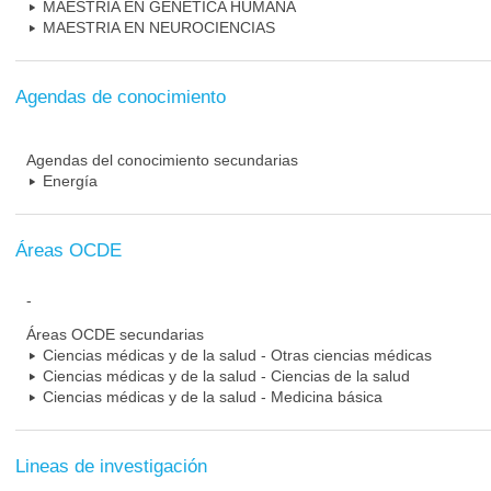
MAESTRIA EN GENETICA HUMANA
MAESTRIA EN NEUROCIENCIAS
Agendas de conocimiento
Agendas del conocimiento secundarias
Energía
Áreas OCDE
-
Áreas OCDE secundarias
Ciencias médicas y de la salud - Otras ciencias médicas
Ciencias médicas y de la salud - Ciencias de la salud
Ciencias médicas y de la salud - Medicina básica
Lineas de investigación