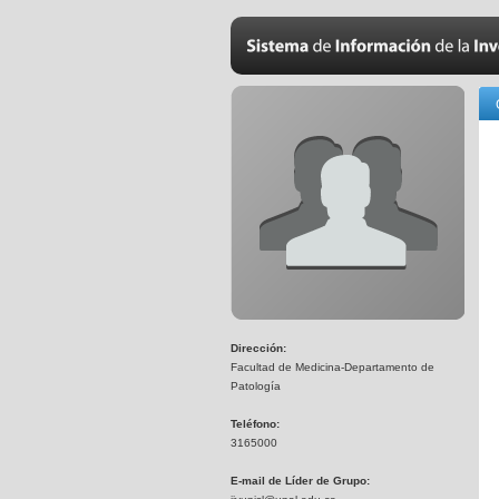
Dirección:
Facultad de Medicina-Departamento de
Patología
Teléfono:
3165000
E-mail de Líder de Grupo: