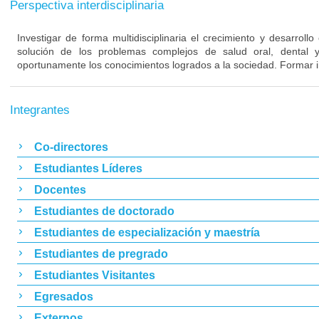
Perspectiva interdisciplinaria
Investigar de forma multidisciplinaria el crecimiento y desarrollo
solución de los problemas complejos de salud oral, dental y 
oportunamente los conocimientos logrados a la sociedad. Formar i
Integrantes
Co-directores
Estudiantes Líderes
Docentes
Estudiantes de doctorado
Estudiantes de especialización y maestría
Estudiantes de pregrado
Estudiantes Visitantes
Egresados
Externos