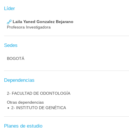
Líder
Laila Yaned Gonzalez Bejarano
Profesora Investigadora
Sedes
BOGOTÁ
Dependencias
2- FACULTAD DE ODONTOLOGÍA
Otras dependencias
2- INSTITUTO DE GENÉTICA
Planes de estudio