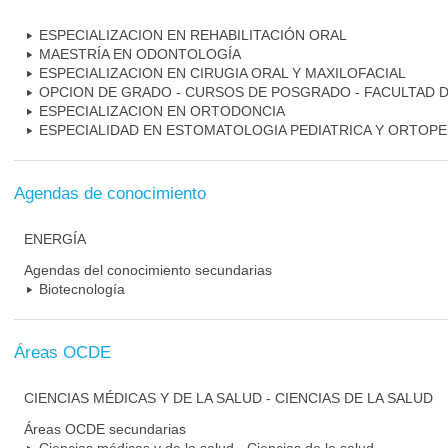
ESPECIALIZACION EN REHABILITACIÓN ORAL
MAESTRÍA EN ODONTOLOGÍA
ESPECIALIZACION EN CIRUGIA ORAL Y MAXILOFACIAL
OPCION DE GRADO - CURSOS DE POSGRADO - FACULTAD 
ESPECIALIZACION EN ORTODONCIA
ESPECIALIDAD EN ESTOMATOLOGIA PEDIATRICA Y ORTOPE
Agendas de conocimiento
ENERGÍA
Agendas del conocimiento secundarias
Biotecnología
Áreas OCDE
CIENCIAS MÉDICAS Y DE LA SALUD - CIENCIAS DE LA SALUD
Áreas OCDE secundarias