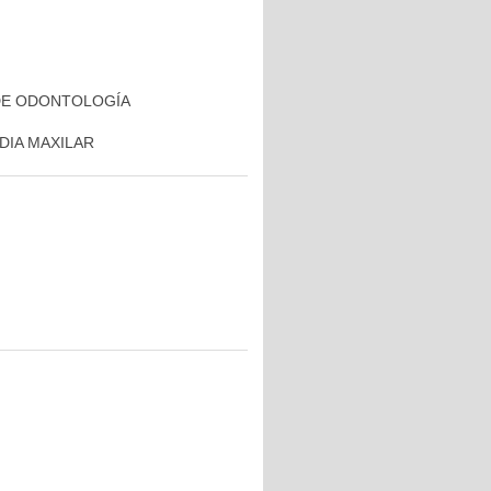
DE ODONTOLOGÍA
DIA MAXILAR