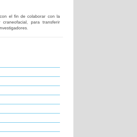
 con el fin de colaborar con la
craneofacial, para transferir
nvestigadores.