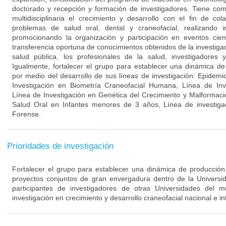
doctorado y recepción y formación de investigadores. Tiene com
multidisciplinaria el crecimiento y desarrollo con el fin de co
problemas de salud oral, dental y craneofacial, realizando in
promocionando la organización y participación en eventos cient
transferencia oportuna de conocimientos obtenidos de la investigac
salud pública, los profesionales de la salud, investigadores
Igualmente, fortalecer el grupo para establecer una dinámica de 
por medio del desarrollo de sus líneas de investigación: Epidemi
Investigación en Biometría Craneofacial Humana, Línea de Inv
Línea de Investigación en Genética del Crecimiento y Malformaci
Salud Oral en Infantes menores de 3 años, Línea de investiga
Forense.
Prioridades de investigación
Fortalecer el grupo para establecer una dinámica de producción c
proyectos conjuntos de gran envergadura dentro de la Univers
participantes de investigadores de otras Universidades del
investigación en crecimiento y desarrollo craneofacial nacional e in