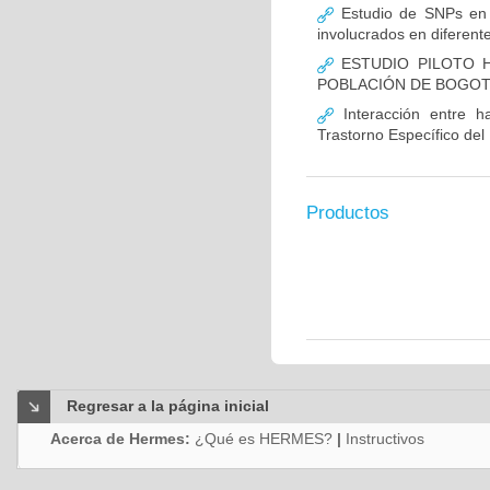
Estudio de SNPs en
involucrados en diferent
ESTUDIO PILOTO H
POBLACIÓN DE BOGO
Interacción entre ha
Trastorno Específico del
Productos
Regresar a la página inicial
Acerca de Hermes:
¿Qué es HERMES?
|
Instructivos