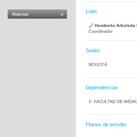
Líder
Regresar
Humberto Arboleda
Coordinador
Sedes
BOGOTÁ
Dependencias
2- FACULTAD DE MEDI
Planes de estudio