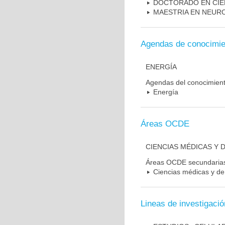
DOCTORADO EN CIE
MAESTRIA EN NEUR
Agendas de conocimie
ENERGÍA
Agendas del conocimien
Energía
Áreas OCDE
CIENCIAS MÉDICAS Y D
Áreas OCDE secundaria
Ciencias médicas y de 
Lineas de investigació