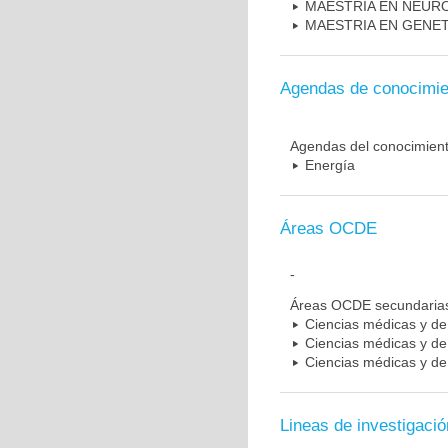
MAESTRIA EN NEUR
MAESTRIA EN GENE
Agendas de conocimie
Agendas del conocimien
Energía
Áreas OCDE
-
Áreas OCDE secundaria
Ciencias médicas y de 
Ciencias médicas y de 
Ciencias médicas y de 
Lineas de investigació