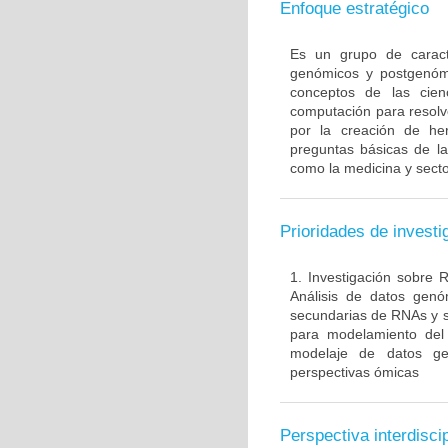
Enfoque estratégico
Es un grupo de caracte
genómicos y postgenóm
conceptos de las cien
computación para resol
por la creación de he
preguntas básicas de la
como la medicina y secto
Prioridades de investi
1. Investigación sobre 
Análisis de datos genó
secundarias de RNAs y su
para modelamiento del 
modelaje de datos g
perspectivas ómicas
Perspectiva interdiscip