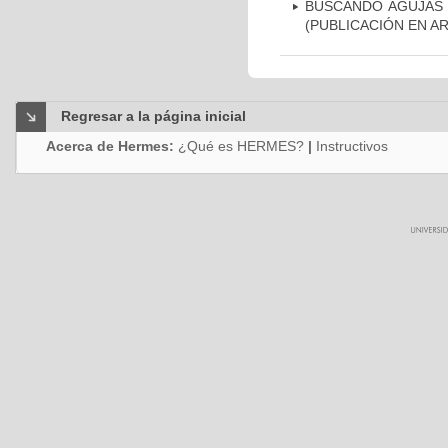
BUSCANDO AGUJAS E
(PUBLICACIÓN EN A
Regresar a la página inicial
Acerca de Hermes:
¿Qué es HERMES?
|
Instructivos