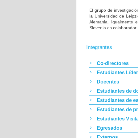
El grupo de investigació
la Universidad de Leipz
Alemania. Igualmente e
Slovenia es colaborador 
Integrantes
Co-directores
Estudiantes Líde
Docentes
Estudiantes de d
Estudiantes de es
Estudiantes de p
Estudiantes Visit
Egresados
Externos