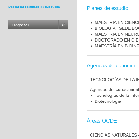
Descargar resultado de búsqueda
Planes de estudio
MAESTRIA EN CIENCI
Regresar
BIOLOGÍA - SEDE B
MAESTRIA EN NEUR
DOCTORADO EN CIE
MAESTRÍA EN BIOIN
Agendas de conocimie
TECNOLOGÍAS DE LA 
Agendas del conocimien
Tecnologías de la Inf
Biotecnología
Áreas OCDE
CIENCIAS NATURALES 