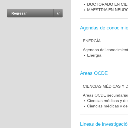
DOCTORADO EN CIE
MAESTRIA EN NEUR
Regresar
Agendas de conocimie
ENERGÍA
Agendas del conocimien
Energía
Áreas OCDE
CIENCIAS MÉDICAS Y D
Áreas OCDE secundaria
Ciencias médicas y de 
Ciencias médicas y de 
Lineas de investigació