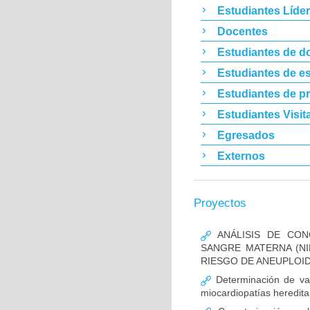
Estudiantes Líde
Docentes
Estudiantes de d
Estudiantes de es
Estudiantes de p
Estudiantes Visit
Egresados
Externos
Proyectos
ANÁLISIS DE CON
SANGRE MATERNA (NI
RIESGO DE ANEUPLOID
Determinación de va
miocardiopatías heredita