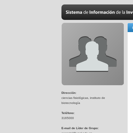
Dirección:
ciencias fisiológicas, instituto de
biotecnología
Teléfono:
3165000
E-mail de Líder de Grupo: