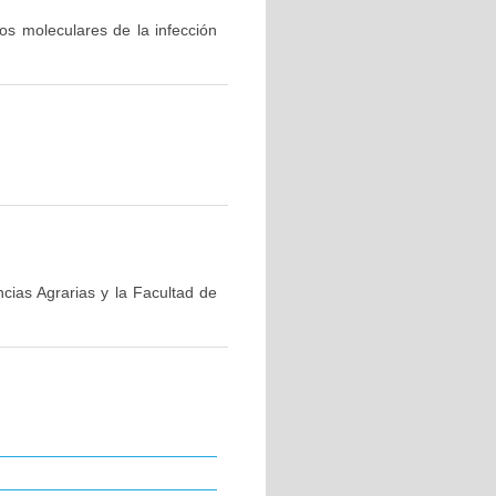
os moleculares de la infección
ncias Agrarias y la Facultad de