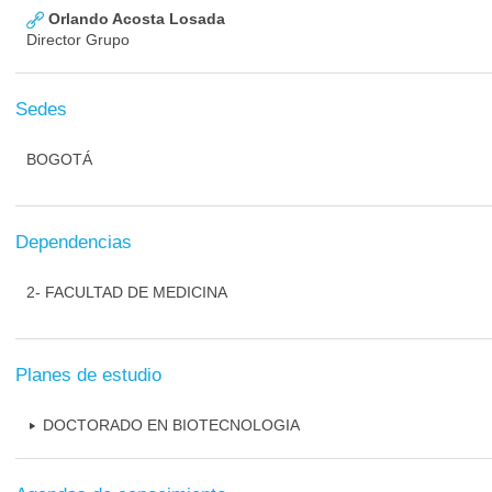
Orlando Acosta Losada
Director Grupo
Sedes
BOGOTÁ
Dependencias
2- FACULTAD DE MEDICINA
Planes de estudio
DOCTORADO EN BIOTECNOLOGIA