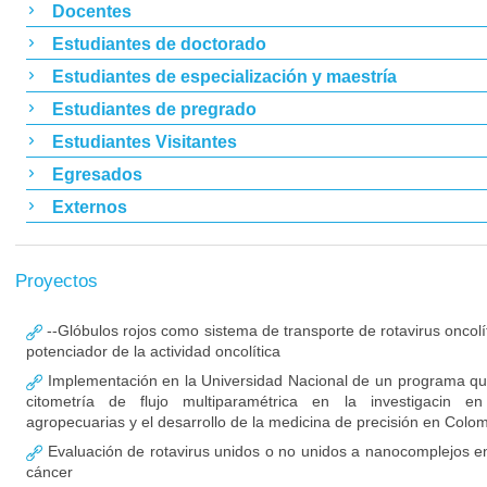
Docentes
Estudiantes de doctorado
Estudiantes de especialización y maestría
Estudiantes de pregrado
Estudiantes Visitantes
Egresados
Externos
Proyectos
--Glóbulos rojos como sistema de transporte de rotavirus onco
potenciador de la actividad oncolítica
Implementación en la Universidad Nacional de un programa qu
citometría de flujo multiparamétrica en la investigacin en
agropecuarias y el desarrollo de la medicina de precisión en Colo
Evaluación de rotavirus unidos o no unidos a nanocomplejos en 
cáncer