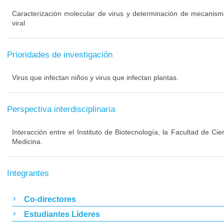
Caracterización molecular de virus y determinación de mecanism
viral
Prioridades de investigación
Virus que infectan niños y virus que infectan plantas.
Perspectiva interdisciplinaria
Interacción entre el Instituto de Biotecnología, la Facultad de Cie
Medicina.
Integrantes
Co-directores
Estudiantes Líderes