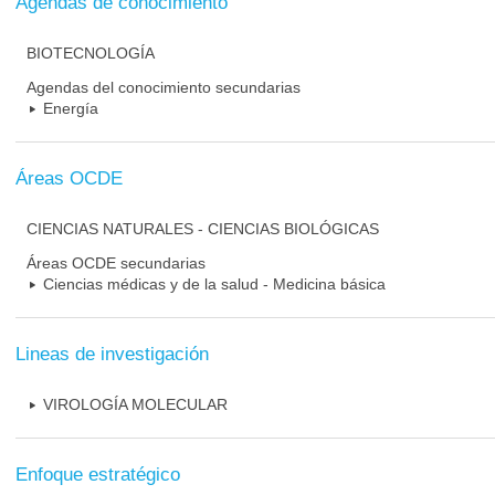
Agendas de conocimiento
BIOTECNOLOGÍA
Agendas del conocimiento secundarias
Energía
Áreas OCDE
CIENCIAS NATURALES - CIENCIAS BIOLÓGICAS
Áreas OCDE secundarias
Ciencias médicas y de la salud - Medicina básica
Lineas de investigación
VIROLOGÍA MOLECULAR
Enfoque estratégico