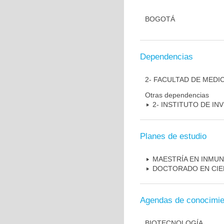
BOGOTÁ
Dependencias
2- FACULTAD DE MEDI
Otras dependencias
2- INSTITUTO DE I
Planes de estudio
MAESTRÍA EN INMU
DOCTORADO EN CIE
Agendas de conocimie
BIOTECNOLOGÍA