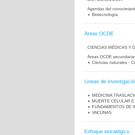
Agendas del conocimien
Biotecnología
Áreas OCDE
CIENCIAS MÉDICAS Y 
Áreas OCDE secundaria
Ciencias naturales - C
Lineas de investigació
MEDICINA TRASLAC
MUERTE CELULAR E
FUNDAMENTOS DE I
VACUNAS
Enfoque estratégico