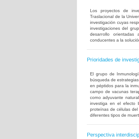
Los proyectos de inve
Traslacional de la Univ
investigación cuyas resp
investigaciones del gru
desarrollo orientadas
conducentes a la solució
Prioridades de investi
El grupo de Inmunología
búsqueda de estrategias
en péptidos para la inm
campo de vacunas terapé
como adyuvante natural
investiga en el efecto
proteínas de células de
diferentes tipos de muert
Perspectiva interdiscip