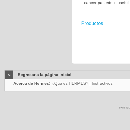
cancer patients is usefu
Productos
Regresar a la página inicial
Acerca de Hermes:
¿Qué es HERMES?
|
Instructivos