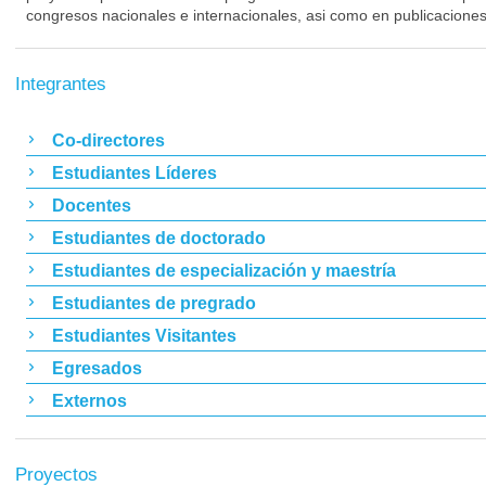
congresos nacionales e internacionales, asi como en publicaciones
Integrantes
Co-directores
Estudiantes Líderes
Docentes
Estudiantes de doctorado
Estudiantes de especialización y maestría
Estudiantes de pregrado
Estudiantes Visitantes
Egresados
Externos
Proyectos