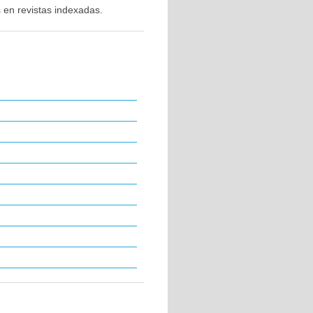
 en revistas indexadas.