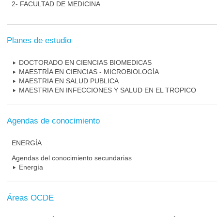
2- FACULTAD DE MEDICINA
Planes de estudio
DOCTORADO EN CIENCIAS BIOMEDICAS
MAESTRÍA EN CIENCIAS - MICROBIOLOGÍA
MAESTRIA EN SALUD PUBLICA
MAESTRIA EN INFECCIONES Y SALUD EN EL TROPICO
Agendas de conocimiento
ENERGÍA
Agendas del conocimiento secundarias
Energía
Áreas OCDE