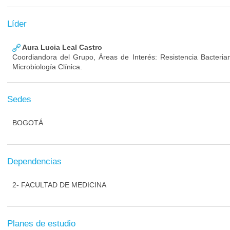
Líder
Aura Lucia Leal Castro
Coordiandora del Grupo, Áreas de Interés: Resistencia Bacterian
Microbiología Clínica.
Sedes
BOGOTÁ
Dependencias
2- FACULTAD DE MEDICINA
Planes de estudio