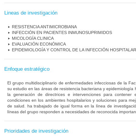
Lineas de investigación
RESISTENCIA ANTIMICROBIANA
INFECCIÓN EN PACIENTES INMUNOSUPRIMIDOS
MICOLOGÍA CLINICA
EVALUACIÓN ECONÓMICA
EPIDEMIOLOGÍA Y CONTROL DE LA INFECCIÓN HOSPITALAR
Enfoque estratégico
El grupo multidisciplinario de enfermedades infecciosas de la Fa
su estudio en las áreas de resistencia bacteriana y epidemiología 
la generación de directrices e intervenciones para contener 
condiciones en los ambientes hospitalarios y soluciones para mejo
de salud. ha trabajado de igual forma en la línea de investigaci
líneas del grupo responden a necesidades de reconocida importanc
Prioridades de investigación