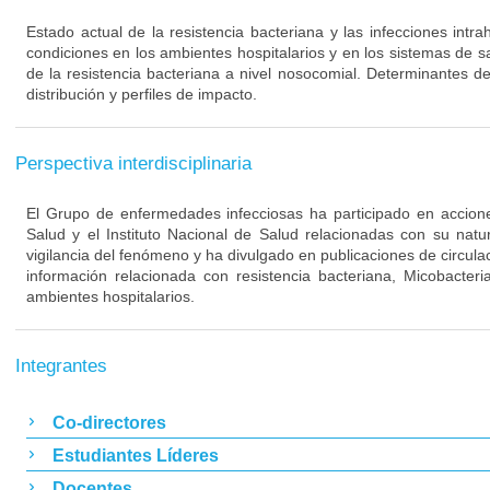
Estado actual de la resistencia bacteriana y las infecciones intra
condiciones en los ambientes hospitalarios y en los sistemas de s
de la resistencia bacteriana a nivel nosocomial. Determinantes de
distribución y perfiles de impacto.
Perspectiva interdisciplinaria
El Grupo de enfermedades infecciosas ha participado en acciones
Salud y el Instituto Nacional de Salud relacionadas con su nat
vigilancia del fenómeno y ha divulgado en publicaciones de circulac
información relacionada con resistencia bacteriana, Micobacteri
ambientes hospitalarios.
Integrantes
Co-directores
Estudiantes Líderes
Docentes