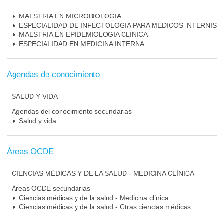
MAESTRIA EN MICROBIOLOGIA
ESPECIALIDAD DE INFECTOLOGIA PARA MEDICOS INTERNI
MAESTRIA EN EPIDEMIOLOGIA CLINICA
ESPECIALIDAD EN MEDICINA INTERNA
Agendas de conocimiento
SALUD Y VIDA
Agendas del conocimiento secundarias
Salud y vida
Áreas OCDE
CIENCIAS MÉDICAS Y DE LA SALUD - MEDICINA CLÍNICA
Áreas OCDE secundarias
Ciencias médicas y de la salud - Medicina clínica
Ciencias médicas y de la salud - Otras ciencias médicas