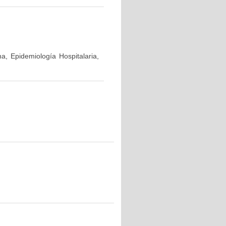
a, Epidemiología Hospitalaria,