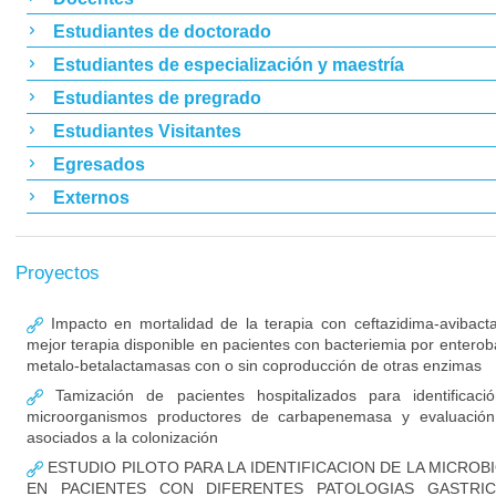
Estudiantes de doctorado
Estudiantes de especialización y maestría
Estudiantes de pregrado
Estudiantes Visitantes
Egresados
Externos
Proyectos
Impacto en mortalidad de la terapia con ceftazidima-avibac
mejor terapia disponible en pacientes con bacteriemia por enterob
metalo-betalactamasas con o sin coproducción de otras enzimas
Tamización de pacientes hospitalizados para identificaci
microorganismos productores de carbapenemasa y evaluación
asociados a la colonización
ESTUDIO PILOTO PARA LA IDENTIFICACION DE LA MICROB
EN PACIENTES CON DIFERENTES PATOLOGIAS GASTRIC