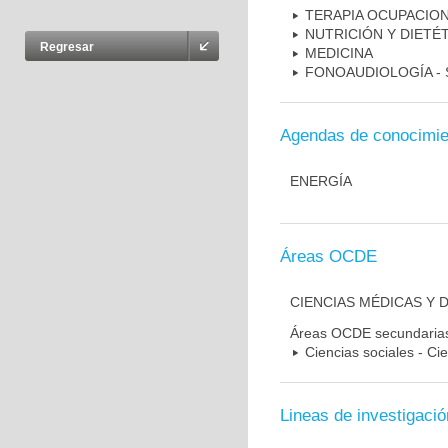
TERAPIA OCUPACIO
NUTRICIÓN Y DIETÉT
Regresar
MEDICINA
FONOAUDIOLOGÍA - 
Agendas de conocimie
ENERGÍA
Áreas OCDE
CIENCIAS MÉDICAS Y D
Áreas OCDE secundaria
Ciencias sociales - Ci
Lineas de investigació