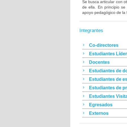
Se busca articular con ot
de ella. En principio s
apoyo pedagógico de la 
Integrantes
Co-directores
Estudiantes Líde
Docentes
Estudiantes de d
Estudiantes de es
Estudiantes de p
Estudiantes Visit
Egresados
Externos