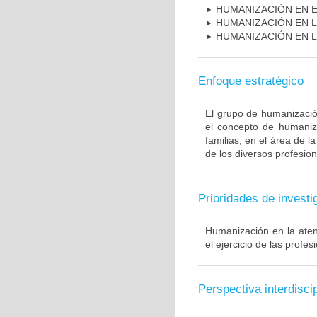
HUMANIZACIÓN EN E
HUMANIZACIÓN EN L
HUMANIZACIÓN EN L
Enfoque estratégico
El grupo de humanización
el concepto de humaniza
familias, en el área de l
de los diversos profesion
Prioridades de investi
Humanización en la ate
el ejercicio de las profes
Perspectiva interdiscip