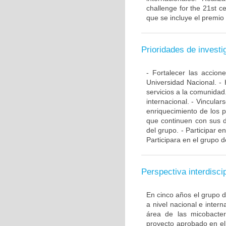
challenge for the 21st ce
que se incluye el premio
Prioridades de investi
- Fortalecer las accio
Universidad Nacional. - 
servicios a la comunidad
internacional. - Vincular
enriquecimiento de los 
que continuen con sus d
del grupo. - Participar e
Participara en el grupo d
Perspectiva interdiscip
En cinco años el grupo 
a nivel nacional e inte
área de las micobacte
proyecto aprobado en el