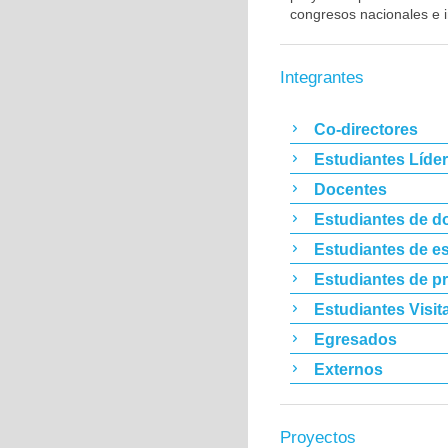
congresos nacionales e i
Integrantes
Co-directores
Estudiantes Líde
Docentes
Estudiantes de d
Estudiantes de es
Estudiantes de p
Estudiantes Visit
Egresados
Externos
Proyectos