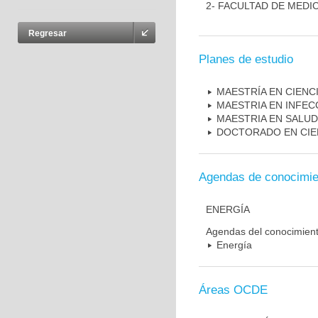
2- FACULTAD DE MEDI
Regresar
Planes de estudio
MAESTRÍA EN CIENC
MAESTRIA EN INFEC
MAESTRIA EN SALUD
DOCTORADO EN CIE
Agendas de conocimie
ENERGÍA
Agendas del conocimien
Energía
Áreas OCDE