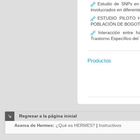
Estudio de SNPs en
involucrados en diferent
ESTUDIO PILOTO H
POBLACIÓN DE BOGO
Interacción entre ha
Trastorno Específico del
Productos
Regresar a la página inicial
Acerca de Hermes:
¿Qué es HERMES?
|
Instructivos