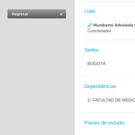
Líder
Regresar
Humberto Arboleda
Coordinador
Sedes
BOGOTÁ
Dependencias
2- FACULTAD DE MEDI
Planes de estudio