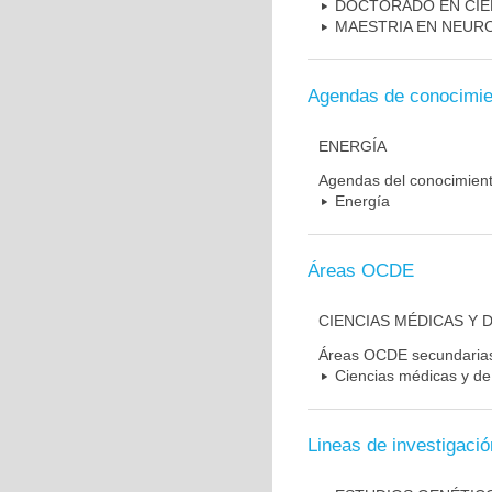
DOCTORADO EN CIE
MAESTRIA EN NEUR
Agendas de conocimie
ENERGÍA
Agendas del conocimien
Energía
Áreas OCDE
CIENCIAS MÉDICAS Y D
Áreas OCDE secundaria
Ciencias médicas y de 
Lineas de investigació