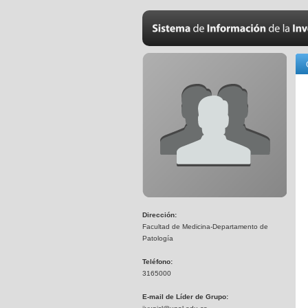
Dirección:
Facultad de Medicina-Departamento de
Patología
Teléfono:
3165000
E-mail de Líder de Grupo: