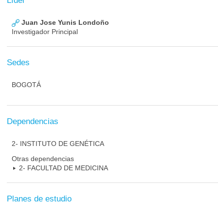
Líder
Juan Jose Yunis Londoño
Investigador Principal
Sedes
BOGOTÁ
Dependencias
2- INSTITUTO DE GENÉTICA
Otras dependencias
2- FACULTAD DE MEDICINA
Planes de estudio