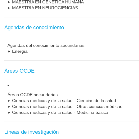
MAESTRIA EN GENETICA HUMANA
MAESTRIA EN NEUROCIENCIAS
Agendas de conocimiento
Agendas del conocimiento secundarias
Energía
Áreas OCDE
-
Áreas OCDE secundarias
Ciencias médicas y de la salud - Ciencias de la salud
Ciencias médicas y de la salud - Otras ciencias médicas
Ciencias médicas y de la salud - Medicina básica
Lineas de investigación