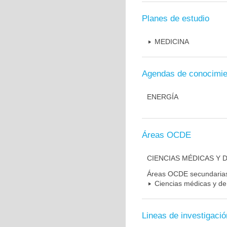
Planes de estudio
MEDICINA
Agendas de conocimie
ENERGÍA
Áreas OCDE
CIENCIAS MÉDICAS Y D
Áreas OCDE secundaria
Ciencias médicas y de 
Lineas de investigació