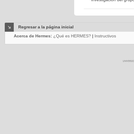
Regresar a la página inicial
Acerca de Hermes:
¿Qué es HERMES?
|
Instructivos