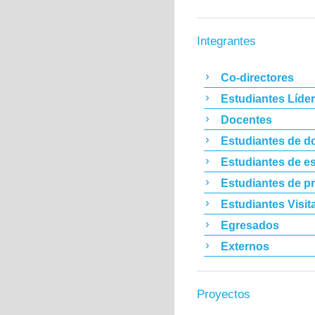
Integrantes
Co-directores
Estudiantes Líde
Docentes
Estudiantes de d
Estudiantes de es
Estudiantes de p
Estudiantes Visit
Egresados
Externos
Proyectos