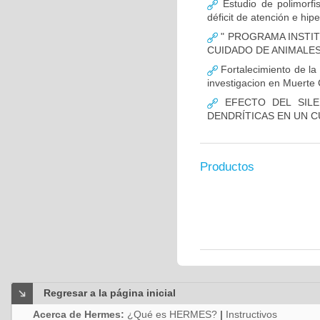
Estudio de polimor
déficit de atención e hi
" PROGRAMA INSTIT
CUIDADO DE ANIMALES
Fortalecimiento de 
investigacion en Muerte 
EFECTO DEL SILE
DENDRÍTICAS EN UN 
Productos
Regresar a la página inicial
Acerca de Hermes:
¿Qué es HERMES?
|
Instructivos