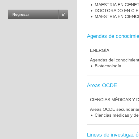
MAESTRIA EN GENE
DOCTORADO EN CIE
Regresar
MAESTRIA EN CIENC
Agendas de conocimie
ENERGÍA
Agendas del conocimien
Biotecnología
Áreas OCDE
CIENCIAS MÉDICAS Y D
Áreas OCDE secundaria
Ciencias médicas y de 
Lineas de investigació