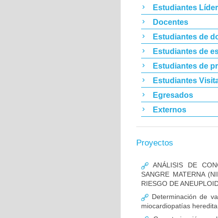
Estudiantes Líde
Docentes
Estudiantes de d
Estudiantes de es
Estudiantes de p
Estudiantes Visit
Egresados
Externos
Proyectos
ANÁLISIS DE CON
SANGRE MATERNA (NI
RIESGO DE ANEUPLOID
Determinación de va
miocardiopatías heredita