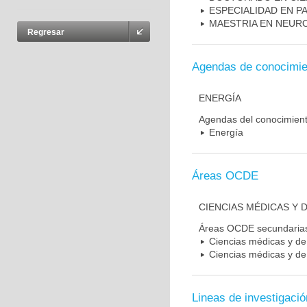
ESPECIALIDAD EN P
MAESTRIA EN NEUR
Regresar
Agendas de conocimie
ENERGÍA
Agendas del conocimien
Energía
Áreas OCDE
CIENCIAS MÉDICAS Y D
Áreas OCDE secundaria
Ciencias médicas y de 
Ciencias médicas y de 
Lineas de investigació