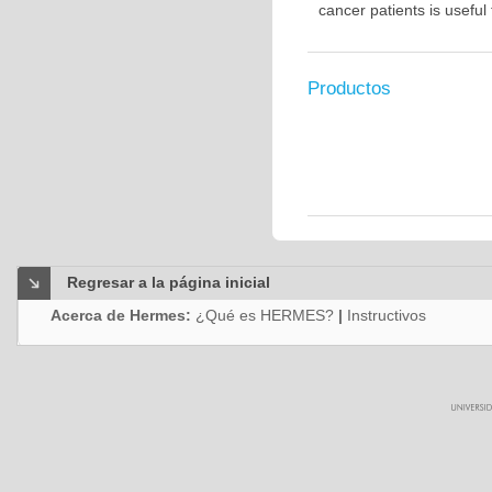
cancer patients is usefu
Productos
Regresar a la página inicial
Acerca de Hermes:
¿Qué es HERMES?
|
Instructivos