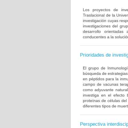
Los proyectos de inve
Traslacional de la Univ
investigación cuyas resp
investigaciones del gru
desarrollo orientadas
conducentes a la solució
Prioridades de investi
El grupo de Inmunología
búsqueda de estrategias
en péptidos para la inm
campo de vacunas terapé
como adyuvante natural
investiga en el efecto
proteínas de células de
diferentes tipos de muert
Perspectiva interdiscip