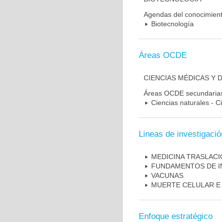
Agendas del conocimien
Biotecnología
Áreas OCDE
CIENCIAS MÉDICAS Y 
Áreas OCDE secundaria
Ciencias naturales - C
Lineas de investigació
MEDICINA TRASLAC
FUNDAMENTOS DE I
VACUNAS
MUERTE CELULAR E
Enfoque estratégico