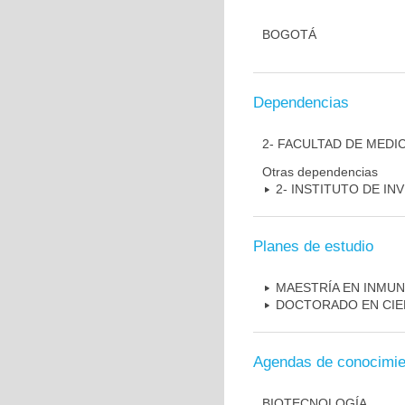
BOGOTÁ
Dependencias
2- FACULTAD DE MEDI
Otras dependencias
2- INSTITUTO DE I
Planes de estudio
MAESTRÍA EN INMU
DOCTORADO EN CIE
Agendas de conocimie
BIOTECNOLOGÍA