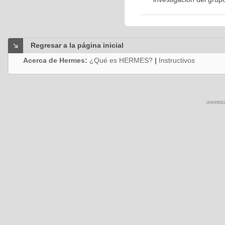
Regresar a la página inicial
Acerca de Hermes:
¿Qué es HERMES?
|
Instructivos