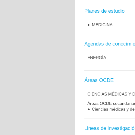
Planes de estudio
MEDICINA
Agendas de conocimie
ENERGÍA
Áreas OCDE
CIENCIAS MÉDICAS Y D
Áreas OCDE secundaria
Ciencias médicas y de 
Lineas de investigació