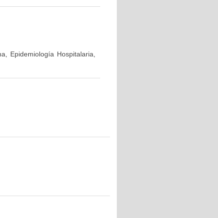
a, Epidemiología Hospitalaria,