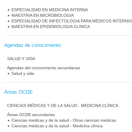
ESPECIALIDAD EN MEDICINA INTERNA
MAESTRIA EN MICROBIOLOGIA
ESPECIALIDAD DE INFECTOLOGIA PARA MEDICOS INTERNI
MAESTRIA EN EPIDEMIOLOGIA CLINICA
Agendas de conocimiento
SALUD Y VIDA
Agendas del conocimiento secundarias
Salud y vida
Áreas OCDE
CIENCIAS MÉDICAS Y DE LA SALUD - MEDICINA CLÍNICA
Áreas OCDE secundarias
Ciencias médicas y de la salud - Otras ciencias médicas
Ciencias médicas y de la salud - Medicina clínica