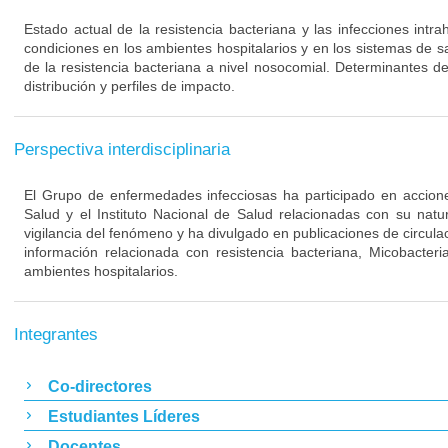
Estado actual de la resistencia bacteriana y las infecciones intra
condiciones en los ambientes hospitalarios y en los sistemas de s
de la resistencia bacteriana a nivel nosocomial. Determinantes de
distribución y perfiles de impacto.
Perspectiva interdisciplinaria
El Grupo de enfermedades infecciosas ha participado en acciones
Salud y el Instituto Nacional de Salud relacionadas con su nat
vigilancia del fenómeno y ha divulgado en publicaciones de circulac
información relacionada con resistencia bacteriana, Micobacteri
ambientes hospitalarios.
Integrantes
Co-directores
Estudiantes Líderes
Docentes