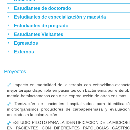
Estudiantes de doctorado
Estudiantes de especialización y maestría
Estudiantes de pregrado
Estudiantes Visitantes
Egresados
Externos
Proyectos
Impacto en mortalidad de la terapia con ceftazidima-avibac
mejor terapia disponible en pacientes con bacteriemia por enterob
metalo-betalactamasas con o sin coproducción de otras enzimas
Tamización de pacientes hospitalizados para identificaci
microorganismos productores de carbapenemasa y evaluación
asociados a la colonización
ESTUDIO PILOTO PARA LA IDENTIFICACION DE LA MICROB
EN PACIENTES CON DIFERENTES PATOLOGIAS GASTRIC