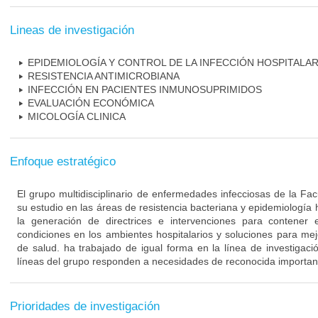
Lineas de investigación
EPIDEMIOLOGÍA Y CONTROL DE LA INFECCIÓN HOSPITALAR
RESISTENCIA ANTIMICROBIANA
INFECCIÓN EN PACIENTES INMUNOSUPRIMIDOS
EVALUACIÓN ECONÓMICA
MICOLOGÍA CLINICA
Enfoque estratégico
El grupo multidisciplinario de enfermedades infecciosas de la Fa
su estudio en las áreas de resistencia bacteriana y epidemiología 
la generación de directrices e intervenciones para contener 
condiciones en los ambientes hospitalarios y soluciones para mejo
de salud. ha trabajado de igual forma en la línea de investigaci
líneas del grupo responden a necesidades de reconocida importanc
Prioridades de investigación