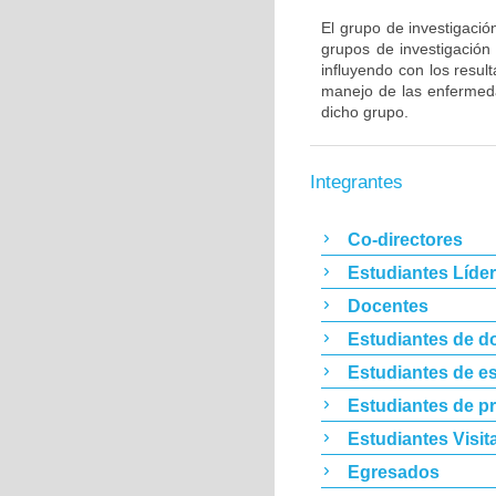
El grupo de investigació
grupos de investigació
influyendo con los resul
manejo de las enfermeda
dicho grupo.
Integrantes
Co-directores
Estudiantes Líde
Docentes
Estudiantes de d
Estudiantes de es
Estudiantes de p
Estudiantes Visit
Egresados