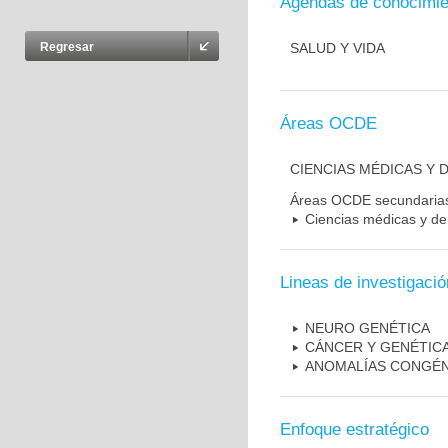
Agendas de conocimie
SALUD Y VIDA
Regresar
Áreas OCDE
CIENCIAS MÉDICAS Y D
Áreas OCDE secundaria
Ciencias médicas y de 
Lineas de investigació
NEURO GENÉTICA
CÁNCER Y GENÉTIC
ANOMALÍAS CONGÉN
Enfoque estratégico