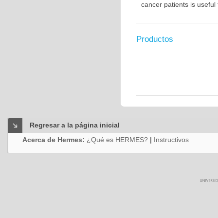
cancer patients is usefu
Productos
Regresar a la página inicial
Acerca de Hermes:
¿Qué es HERMES?
|
Instructivos