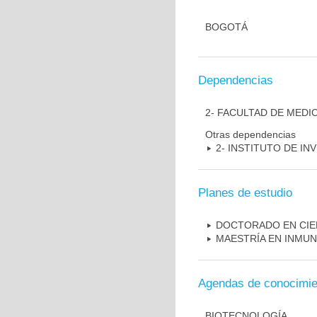
BOGOTÁ
Dependencias
2- FACULTAD DE MEDI
Otras dependencias
2- INSTITUTO DE I
Planes de estudio
DOCTORADO EN CIE
MAESTRÍA EN INMU
Agendas de conocimie
BIOTECNOLOGÍA