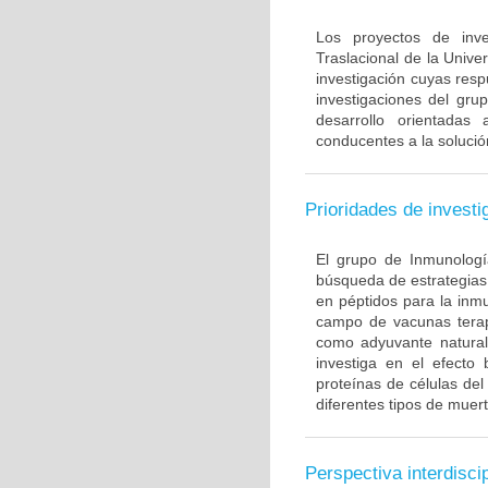
Los proyectos de inve
Traslacional de la Univ
investigación cuyas resp
investigaciones del gru
desarrollo orientadas
conducentes a la solució
Prioridades de investi
El grupo de Inmunología
búsqueda de estrategias
en péptidos para la inm
campo de vacunas terapé
como adyuvante natural
investiga en el efecto
proteínas de células de
diferentes tipos de muert
Perspectiva interdiscip