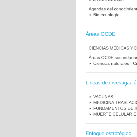
Agendas del conocimien
Biotecnología
Áreas OCDE
CIENCIAS MÉDICAS Y 
Áreas OCDE secundaria
Ciencias naturales - C
Lineas de investigació
VACUNAS
MEDICINA TRASLAC
FUNDAMENTOS DE I
MUERTE CELULAR E
Enfoque estratégico