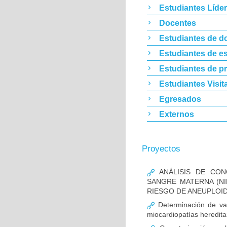
Estudiantes Líde
Docentes
Estudiantes de d
Estudiantes de es
Estudiantes de p
Estudiantes Visit
Egresados
Externos
Proyectos
ANÁLISIS DE CON
SANGRE MATERNA (NI
RIESGO DE ANEUPLOID
Determinación de va
miocardiopatías heredita