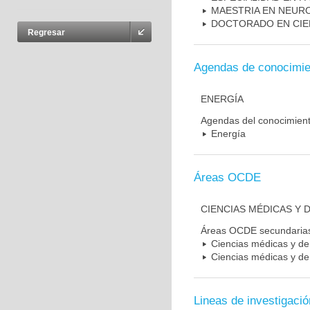
MAESTRIA EN NEUR
DOCTORADO EN CIE
Regresar
Agendas de conocimie
ENERGÍA
Agendas del conocimien
Energía
Áreas OCDE
CIENCIAS MÉDICAS Y D
Áreas OCDE secundaria
Ciencias médicas y de 
Ciencias médicas y de 
Lineas de investigació