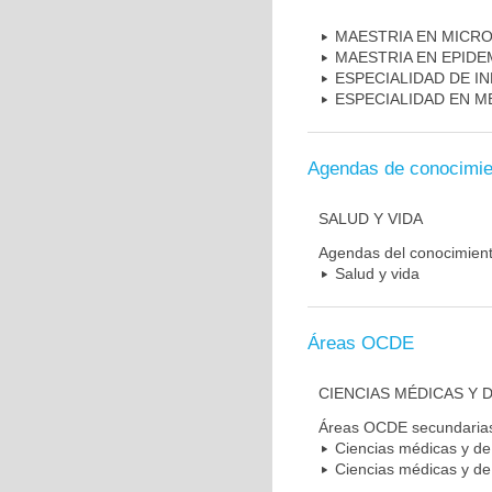
MAESTRIA EN MICR
MAESTRIA EN EPIDE
ESPECIALIDAD DE I
ESPECIALIDAD EN M
Agendas de conocimie
SALUD Y VIDA
Agendas del conocimien
Salud y vida
Áreas OCDE
CIENCIAS MÉDICAS Y D
Áreas OCDE secundaria
Ciencias médicas y de 
Ciencias médicas y de 