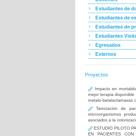
Estudiantes de d
Estudiantes de es
Estudiantes de p
Estudiantes Visit
Egresados
Externos
Proyectos
Impacto en mortalida
mejor terapia disponible
metalo-betalactamasas c
Tamización de pacie
microorganismos produ
asociados a la colonizac
ESTUDIO PILOTO PA
EN PACIENTES CON 