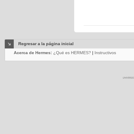
Regresar a la página inicial
Acerca de Hermes:
¿Qué es HERMES?
|
Instructivos