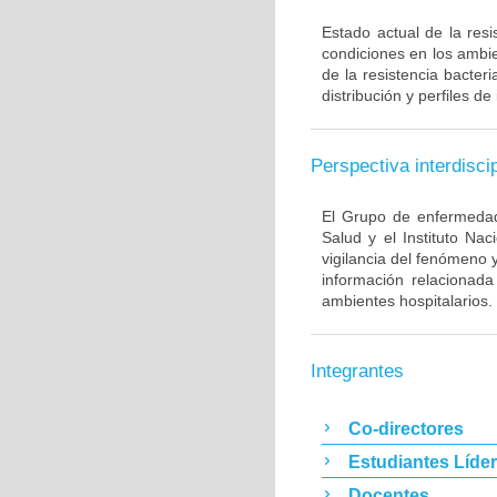
Estado actual de la resi
condiciones en los ambie
de la resistencia bacter
distribución y perfiles de
Perspectiva interdiscip
El Grupo de enfermedade
Salud y el Instituto Na
vigilancia del fenómeno 
información relacionada
ambientes hospitalarios.
Integrantes
Co-directores
Estudiantes Líde
Docentes