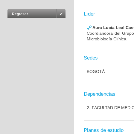
Líder
Regresar
Aura Lucia Leal Cas
Coordiandora del Grupo,
Microbiología Clínica.
Sedes
BOGOTÁ
Dependencias
2- FACULTAD DE MEDI
Planes de estudio