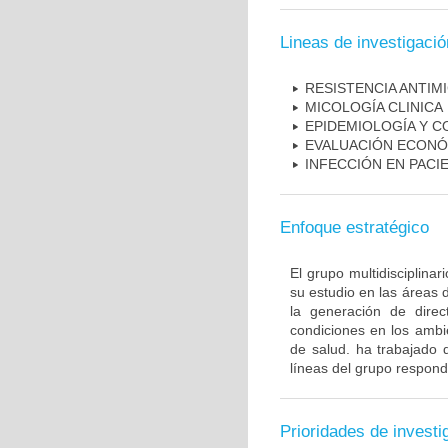
Lineas de investigació
RESISTENCIA ANTIM
MICOLOGÍA CLINICA
EPIDEMIOLOGÍA Y C
EVALUACIÓN ECONÓ
INFECCIÓN EN PAC
Enfoque estratégico
El grupo multidisciplin
su estudio en las áreas 
la generación de direc
condiciones en los ambie
de salud. ha trabajado 
líneas del grupo respond
Prioridades de investi