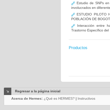
Estudio de SNPs en
involucrados en diferent
ESTUDIO PILOTO H
POBLACIÓN DE BOGO
Interacción entre ha
Trastorno Específico del
Productos
Regresar a la página inicial
Acerca de Hermes:
¿Qué es HERMES?
|
Instructivos