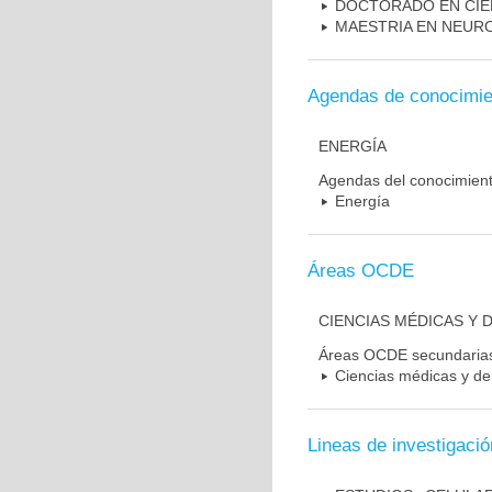
DOCTORADO EN CIE
MAESTRIA EN NEUR
Agendas de conocimie
ENERGÍA
Agendas del conocimien
Energía
Áreas OCDE
CIENCIAS MÉDICAS Y D
Áreas OCDE secundaria
Ciencias médicas y de 
Lineas de investigació