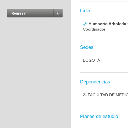
Líder
Regresar
Humberto Arboleda
Coordinador
Sedes
BOGOTÁ
Dependencias
2- FACULTAD DE MEDI
Planes de estudio