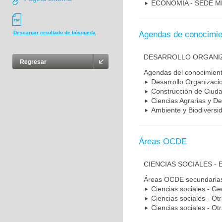
ECONOMÍA - SEDE M
Agendas de conocimie
Descargar resultado de búsqueda
DESARROLLO ORGANIZ
Regresar
Agendas del conocimien
Desarrollo Organizacio
Construcción de Ciudad
Ciencias Agrarias y De
Ambiente y Biodiversi
Áreas OCDE
CIENCIAS SOCIALES -
Áreas OCDE secundaria
Ciencias sociales - Ge
Ciencias sociales - Otr
Ciencias sociales - Otr