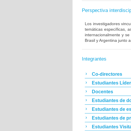
Perspectiva interdiscip
Los investigadores vincu
temáticas específicas, 
internacionalmente y se
Brasil y Argentina junto 
Integrantes
Co-directores
Estudiantes Líde
Docentes
Estudiantes de d
Estudiantes de es
Estudiantes de p
Estudiantes Visit