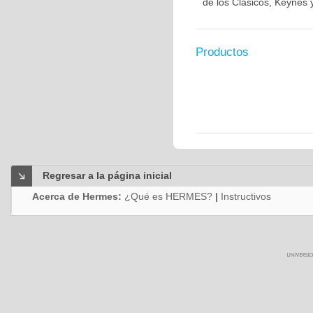
de los Clásicos, Keynes 
Productos
Regresar a la página inicial
Acerca de Hermes:
¿Qué es HERMES?
|
Instructivos