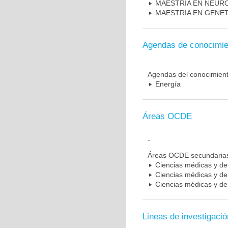
MAESTRIA EN NEUR
MAESTRIA EN GENE
Agendas de conocimie
Agendas del conocimien
Energía
Áreas OCDE
-
Áreas OCDE secundaria
Ciencias médicas y de 
Ciencias médicas y de 
Ciencias médicas y de 
Lineas de investigació