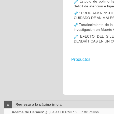
Estudio de polimor
déficit de atención e hi
" PROGRAMA INSTIT
CUIDADO DE ANIMALES
Fortalecimiento de 
investigacion en Muerte 
EFECTO DEL SILE
DENDRÍTICAS EN UN 
Productos
Regresar a la página inicial
Acerca de Hermes:
¿Qué es HERMES?
|
Instructivos