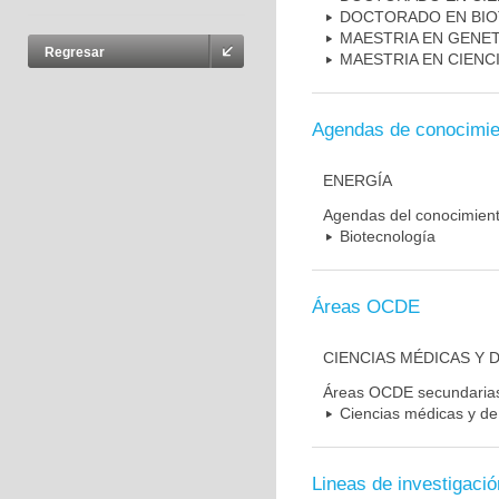
DOCTORADO EN BI
MAESTRIA EN GENE
Regresar
MAESTRIA EN CIENC
Agendas de conocimie
ENERGÍA
Agendas del conocimien
Biotecnología
Áreas OCDE
CIENCIAS MÉDICAS Y D
Áreas OCDE secundaria
Ciencias médicas y de 
Lineas de investigació