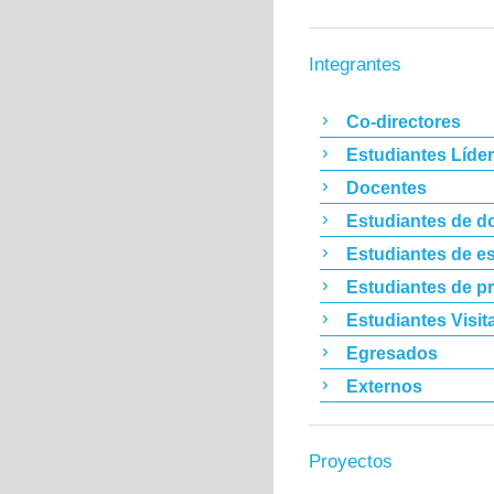
Integrantes
Co-directores
Estudiantes Líde
Docentes
Estudiantes de d
Estudiantes de es
Estudiantes de p
Estudiantes Visit
Egresados
Externos
Proyectos