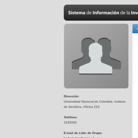
Dirección:
Universidad Nacional de Colombia, Instituto
de Genética, Oficina 210
Teléfono:
3165000
E-mail de Líder de Grupo: