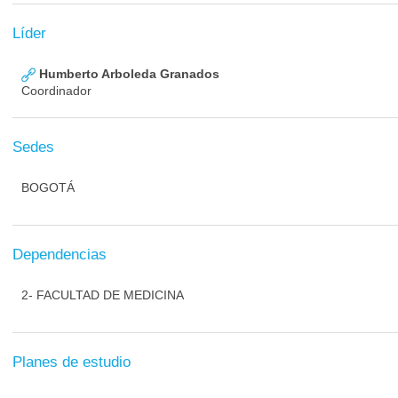
Líder
Humberto Arboleda Granados
Coordinador
Sedes
BOGOTÁ
Dependencias
2- FACULTAD DE MEDICINA
Planes de estudio