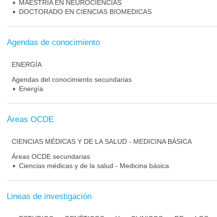
MAESTRIA EN NEUROCIENCIAS
DOCTORADO EN CIENCIAS BIOMEDICAS
Agendas de conocimiento
ENERGÍA
Agendas del conocimiento secundarias
Energía
Áreas OCDE
CIENCIAS MÉDICAS Y DE LA SALUD - MEDICINA BÁSICA
Áreas OCDE secundarias
Ciencias médicas y de la salud - Medicina básica
Lineas de investigación