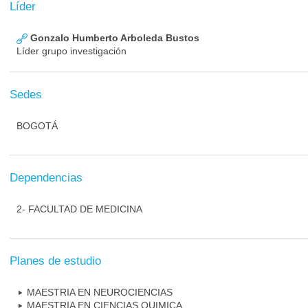
Líder
Gonzalo Humberto Arboleda Bustos
Líder grupo investigación
Sedes
BOGOTÁ
Dependencias
2- FACULTAD DE MEDICINA
Planes de estudio
MAESTRIA EN NEUROCIENCIAS
MAESTRIA EN CIENCIAS QUIMICA