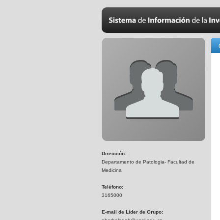
Dirección:
Departamento de Patologia- Facultad de
Medicina
Teléfono:
3165000
E-mail de Líder de Grupo: