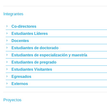
Integrantes
Co-directores
Estudiantes Líderes
Docentes
Estudiantes de doctorado
Estudiantes de especialización y maestría
Estudiantes de pregrado
Estudiantes Visitantes
Egresados
Externos
Proyectos