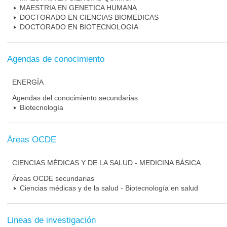
MAESTRIA EN GENETICA HUMANA
DOCTORADO EN CIENCIAS BIOMEDICAS
DOCTORADO EN BIOTECNOLOGIA
Agendas de conocimiento
ENERGÍA
Agendas del conocimiento secundarias
Biotecnología
Áreas OCDE
CIENCIAS MÉDICAS Y DE LA SALUD - MEDICINA BÁSICA
Áreas OCDE secundarias
Ciencias médicas y de la salud - Biotecnología en salud
Lineas de investigación