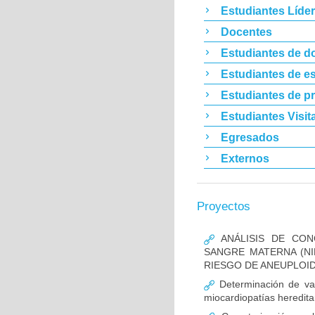
Estudiantes Líde
Docentes
Estudiantes de d
Estudiantes de es
Estudiantes de p
Estudiantes Visit
Egresados
Externos
Proyectos
ANÁLISIS DE CON
SANGRE MATERNA (NI
RIESGO DE ANEUPLOID
Determinación de va
miocardiopatías heredita