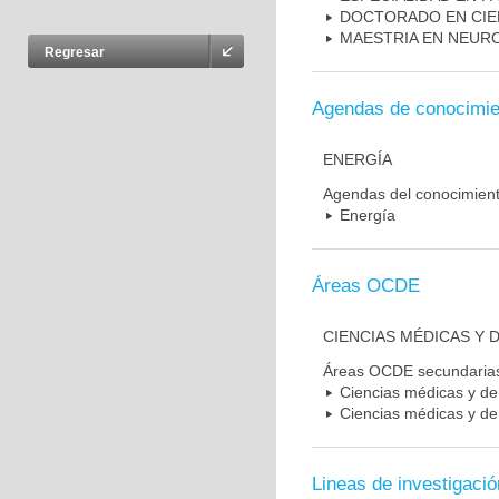
DOCTORADO EN CIE
MAESTRIA EN NEUR
Regresar
Agendas de conocimie
ENERGÍA
Agendas del conocimien
Energía
Áreas OCDE
CIENCIAS MÉDICAS Y D
Áreas OCDE secundaria
Ciencias médicas y de 
Ciencias médicas y de 
Lineas de investigació