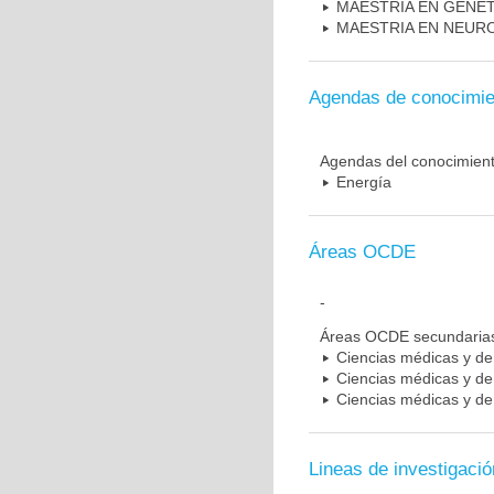
MAESTRIA EN GENE
MAESTRIA EN NEUR
Agendas de conocimie
Agendas del conocimien
Energía
Áreas OCDE
-
Áreas OCDE secundaria
Ciencias médicas y de 
Ciencias médicas y de 
Ciencias médicas y de 
Lineas de investigació