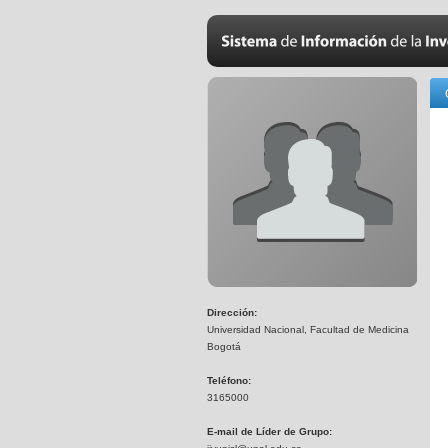
Dirección:
Universidad Nacional, Facultad de Medicina
Bogotá
Teléfono:
3165000
E-mail de Líder de Grupo: