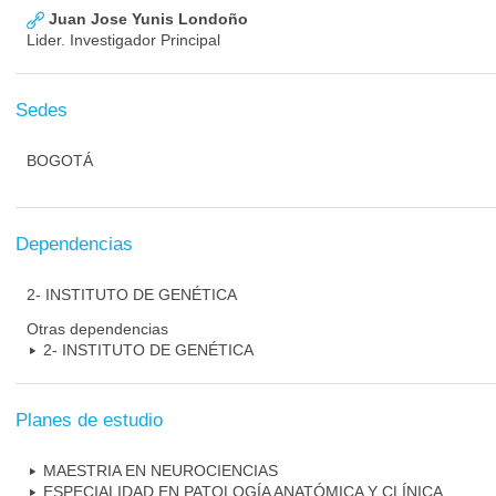
Juan Jose Yunis Londoño
Lider. Investigador Principal
Sedes
BOGOTÁ
Dependencias
2- INSTITUTO DE GENÉTICA
Otras dependencias
2- INSTITUTO DE GENÉTICA
Planes de estudio
MAESTRIA EN NEUROCIENCIAS
ESPECIALIDAD EN PATOLOGÍA ANATÓMICA Y CLÍNICA