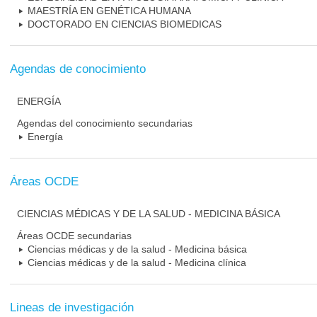
MAESTRÍA EN GENÉTICA HUMANA
DOCTORADO EN CIENCIAS BIOMEDICAS
Agendas de conocimiento
ENERGÍA
Agendas del conocimiento secundarias
Energía
Áreas OCDE
CIENCIAS MÉDICAS Y DE LA SALUD - MEDICINA BÁSICA
Áreas OCDE secundarias
Ciencias médicas y de la salud - Medicina básica
Ciencias médicas y de la salud - Medicina clínica
Lineas de investigación