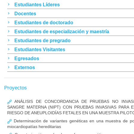
Estudiantes Líderes
Docentes
Estudiantes de doctorado
Estudiantes de especialización y maestría
Estudiantes de pregrado
Estudiantes Visitantes
Egresados
Externos
Proyectos
ANÁLISIS DE CONCORDANCIA DE PRUEBAS NO INVAS
SANGRE MATERNA (NIPT) CON PRUEBAS INVASIVAS PARA
RIESGO DE ANEUPLOIDÍAS FETALES EN UNA MUESTRA PILOT
Determinación de variantes genéticas en una muestra de po
miocardiopatías hereditarias