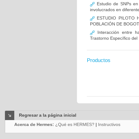
Estudio de SNPs en
involucrados en diferent
ESTUDIO PILOTO H
POBLACIÓN DE BOGO
Interacción entre ha
Trastorno Específico del
Productos
Regresar a la página inicial
Acerca de Hermes:
¿Qué es HERMES?
|
Instructivos