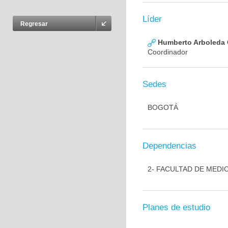
Líder
Regresar
Humberto Arboleda
Coordinador
Sedes
BOGOTÁ
Dependencias
2- FACULTAD DE MEDI
Planes de estudio