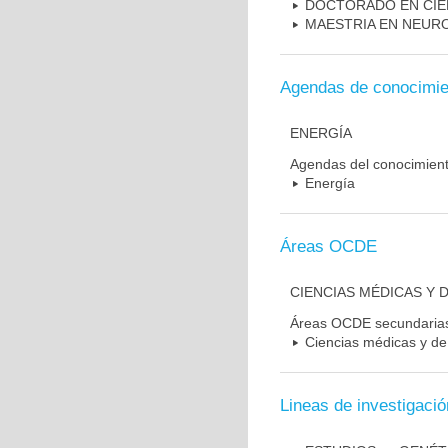
DOCTORADO EN CIE
MAESTRIA EN NEUR
Agendas de conocimie
ENERGÍA
Agendas del conocimien
Energía
Áreas OCDE
CIENCIAS MÉDICAS Y D
Áreas OCDE secundaria
Ciencias médicas y de 
Lineas de investigació