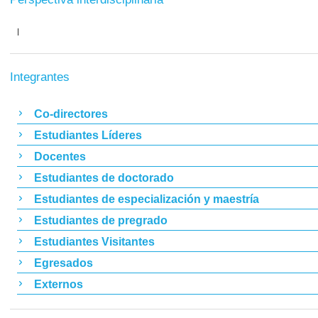
l
Integrantes
Co-directores
Estudiantes Líderes
Docentes
Estudiantes de doctorado
Estudiantes de especialización y maestría
Estudiantes de pregrado
Estudiantes Visitantes
Egresados
Externos