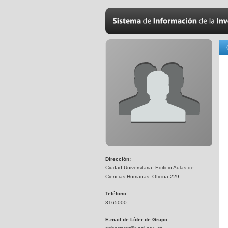
Dirección:
Ciudad Universitaria. Edificio Aulas de
Ciencias Humanas. Oficina 229
Teléfono:
3165000
E-mail de Líder de Grupo: