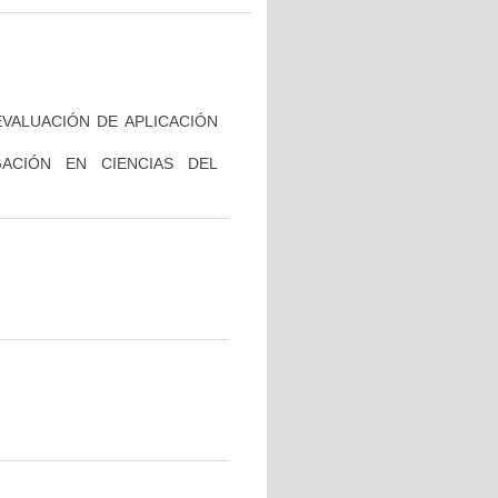
VALUACIÓN DE APLICACIÓN
GACIÓN EN CIENCIAS DEL