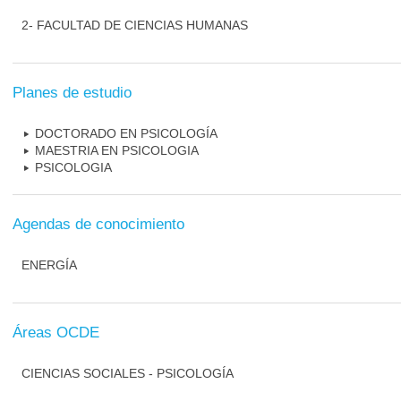
2- FACULTAD DE CIENCIAS HUMANAS
Planes de estudio
DOCTORADO EN PSICOLOGÍA
MAESTRIA EN PSICOLOGIA
PSICOLOGIA
Agendas de conocimiento
ENERGÍA
Áreas OCDE
CIENCIAS SOCIALES - PSICOLOGÍA