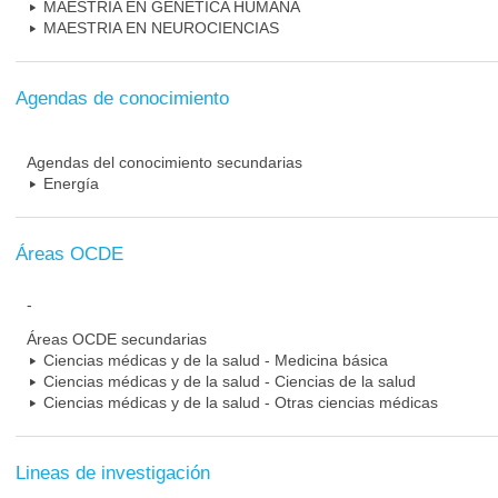
MAESTRIA EN GENETICA HUMANA
MAESTRIA EN NEUROCIENCIAS
Agendas de conocimiento
Agendas del conocimiento secundarias
Energía
Áreas OCDE
-
Áreas OCDE secundarias
Ciencias médicas y de la salud - Medicina básica
Ciencias médicas y de la salud - Ciencias de la salud
Ciencias médicas y de la salud - Otras ciencias médicas
Lineas de investigación