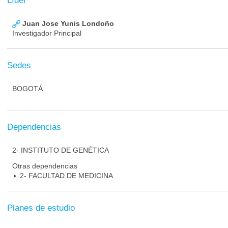
Líder
Juan Jose Yunis Londoño
Investigador Principal
Sedes
BOGOTÁ
Dependencias
2- INSTITUTO DE GENÉTICA
Otras dependencias
2- FACULTAD DE MEDICINA
Planes de estudio