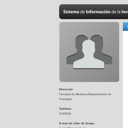
Dirección:
Facultad de Medicina-Departamento de
Patología
Teléfono:
3165000
E-mail de Líder de Grupo: