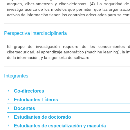
ataques, ciber-amenzas y ciber-defensas. (4) La seguridad de
investiga acerca de los modelos que permiten que las organizaci
activos de información tienen los controles adecuados para se co
Perspectiva interdisciplinaria
El grupo de investigación requiere de los conocimientos d
ciberseguridad, el aprendizaje automático (machine learning), la inte
de la información, y la ingeniería de software.
Integrantes
Co-directores
Estudiantes Líderes
Docentes
Estudiantes de doctorado
Estudiantes de especialización y maestría