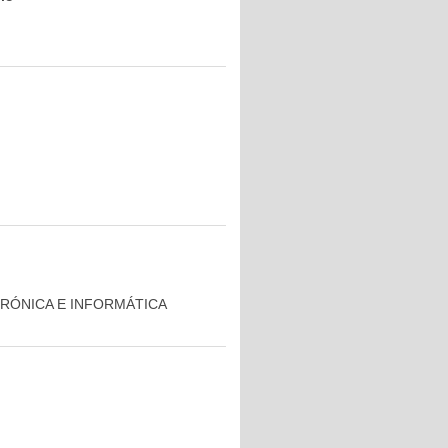
TRÓNICA E INFORMÁTICA