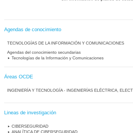
Agendas de conocimiento
TECNOLOGÍAS DE LA INFORMACIÓN Y COMUNICACIONES
Agendas del conocimiento secundarias
Tecnologías de la Información y Comunicaciones
Áreas OCDE
INGENIERÍA Y TECNOLOGÍA - INGENIERÍAS ELÉCTRICA, ELEC
Lineas de investigación
CIBERSEGURIDAD
ANALÍTICA DE CIBERSEGURIDAD