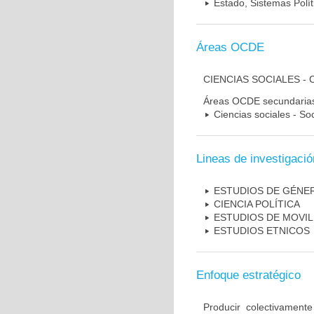
Estado, Sistemas Polít
Áreas OCDE
CIENCIAS SOCIALES - 
Áreas OCDE secundaria
Ciencias sociales - So
Lineas de investigació
ESTUDIOS DE GÉNE
CIENCIA POLÍTICA
ESTUDIOS DE MOVI
ESTUDIOS ETNICOS
Enfoque estratégico
Producir colectivament