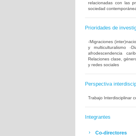
relacionadas con las pr
sociedad contemporánea
Prioridades de investi
-Migraciones (inter)naci
y multiculturalismo -
afrodescendencia carib
Relaciones clase, género
y redes sociales
Perspectiva interdiscip
Trabajo Interdisciplinar 
Integrantes
Co-directores