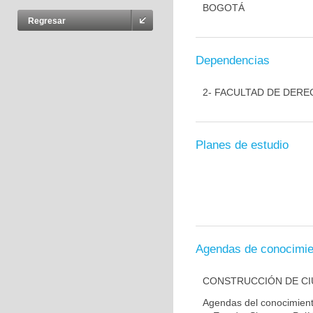
BOGOTÁ
Regresar
Dependencias
2- FACULTAD DE DERE
Planes de estudio
Agendas de conocimie
CONSTRUCCIÓN DE CIU
Agendas del conocimien