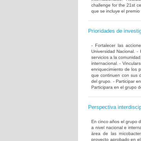
challenge for the 21st ce
que se incluye el premio
Prioridades de investi
- Fortalecer las accio
Universidad Nacional. - 
servicios a la comunidad
internacional. - Vincular
enriquecimiento de los 
que continuen con sus d
del grupo. - Participar e
Participara en el grupo d
Perspectiva interdiscip
En cinco años el grupo 
a nivel nacional e inte
área de las micobacte
proyecto aprobado en el