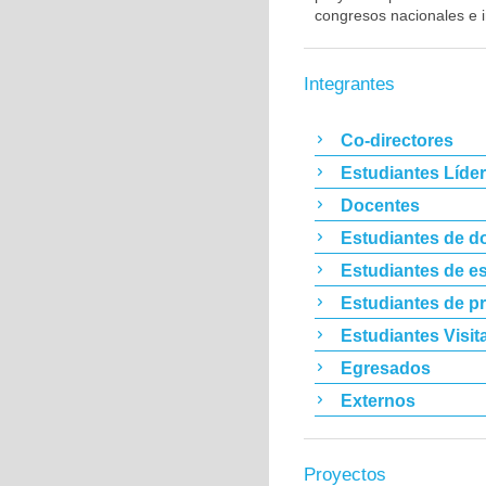
congresos nacionales e i
Integrantes
Co-directores
Estudiantes Líde
Docentes
Estudiantes de d
Estudiantes de es
Estudiantes de p
Estudiantes Visit
Egresados
Externos
Proyectos