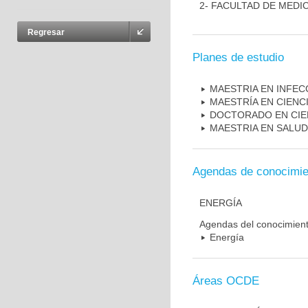
2- FACULTAD DE MEDI
Regresar
Planes de estudio
MAESTRIA EN INFEC
MAESTRÍA EN CIENC
DOCTORADO EN CIE
MAESTRIA EN SALUD
Agendas de conocimie
ENERGÍA
Agendas del conocimien
Energía
Áreas OCDE